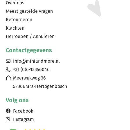
Over ons
Meest gestelde vragen
Retourneren
Klachten
Herroepen / Annuleren
Contactgegevens
info@miniandmore.nl
+31 (0)6-13356046
Meerwijkweg 36
5236BM 's-Hertogenbosch
Volg ons
Facebook
Instagram