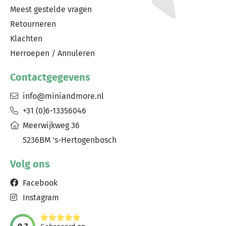
Meest gestelde vragen
Retourneren
Klachten
Herroepen / Annuleren
Contactgegevens
info@miniandmore.nl
+31 (0)6-13356046
Meerwijkweg 36
5236BM 's-Hertogenbosch
Volg ons
Facebook
Instagram