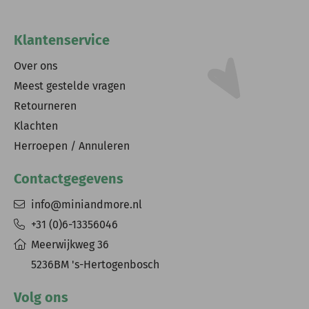
Klantenservice
Over ons
Meest gestelde vragen
Retourneren
Klachten
Herroepen / Annuleren
Contactgegevens
info@miniandmore.nl
+31 (0)6-13356046
Meerwijkweg 36
5236BM 's-Hertogenbosch
Volg ons