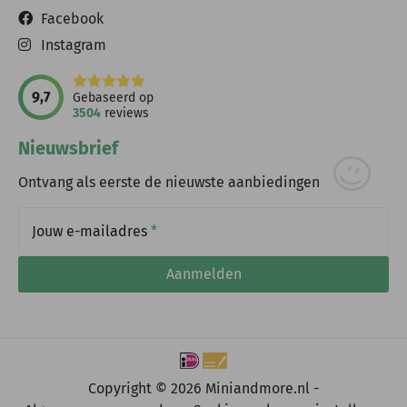
Facebook
Instagram
9,7
Gebaseerd op
3504
reviews
Nieuwsbrief
Ontvang als eerste de nieuwste aanbiedingen
Jouw e-mailadres
*
Aanmelden
Copyright © 2026 Miniandmore.nl -