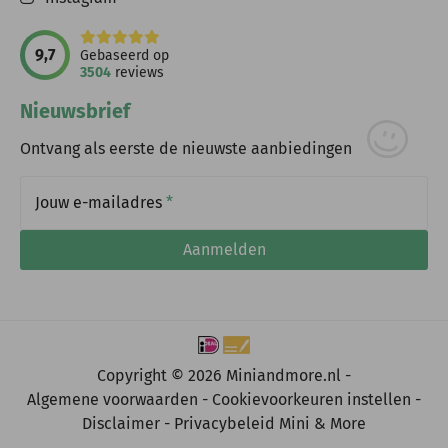
9,7
Gebaseerd op
3504
reviews
Nieuwsbrief
Ontvang als eerste de nieuwste aanbiedingen
Jouw e-mailadres
*
Aanmelden
Copyright © 2026 Miniandmore.nl -
Algemene voorwaarden
Cookievoorkeuren instellen
Disclaimer
Privacybeleid Mini & More