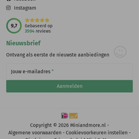
Instagram
9,7
Gebaseerd op
3504
reviews
Nieuwsbrief
Ontvang als eerste de nieuwste aanbiedingen
Jouw e-mailadres
*
Aanmelden
Copyright © 2026 Miniandmore.nl -
Algemene voorwaarden
Cookievoorkeuren instellen