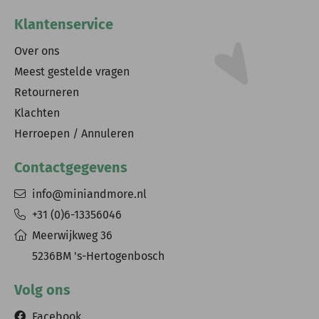
Klantenservice
Over ons
Meest gestelde vragen
Retourneren
Klachten
Herroepen / Annuleren
Contactgegevens
info@miniandmore.nl
+31 (0)6-13356046
Meerwijkweg 36
5236BM 's-Hertogenbosch
Volg ons
Facebook