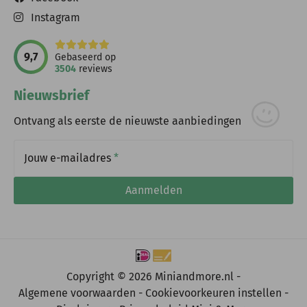
Instagram
9,7
Gebaseerd op
3504
reviews
Nieuwsbrief
Ontvang als eerste de nieuwste aanbiedingen
Jouw e-mailadres
*
Aanmelden
Copyright © 2026 Miniandmore.nl -
Algemene voorwaarden
Cookievoorkeuren instellen