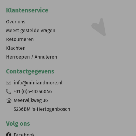
Klantenservice
Over ons
Meest gestelde vragen
Retourneren
Klachten
Herroepen / Annuleren
Contactgegevens
info@miniandmore.nl
+31 (0)6-13356046
Meerwijkweg 36
5236BM 's-Hertogenbosch
Volg ons
Facebook