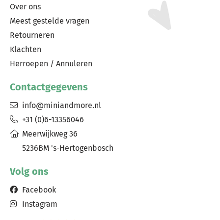
Over ons
Meest gestelde vragen
Retourneren
Klachten
Herroepen / Annuleren
Contactgegevens
info@miniandmore.nl
+31 (0)6-13356046
Meerwijkweg 36
5236BM 's-Hertogenbosch
Volg ons
Facebook
Instagram