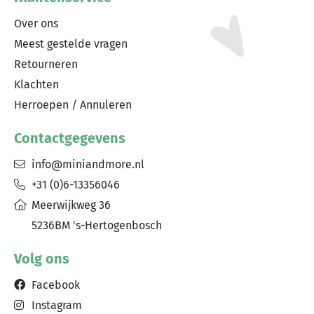
Over ons
Meest gestelde vragen
Retourneren
Klachten
Herroepen / Annuleren
Contactgegevens
info@miniandmore.nl
+31 (0)6-13356046
Meerwijkweg 36
5236BM 's-Hertogenbosch
Volg ons
Facebook
Instagram