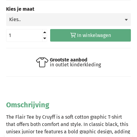
Kies je maat
In winkelwagen
Grootste aanbod
in outlet kinderkleding
Omschrijving
The Flair Tee by Cruyff is a soft cotton graphic T-shirt
that offers both comfort and style. In classic black, this
unisex junior tee features a bold graphic design, adding