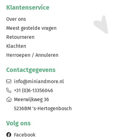
Klantenservice
Over ons
Meest gestelde vragen
Retourneren
Klachten
Herroepen / Annuleren
Contactgegevens
info@miniandmore.nl
+31 (0)6-13356046
Meerwijkweg 36
5236BM 's-Hertogenbosch
Volg ons
Facebook