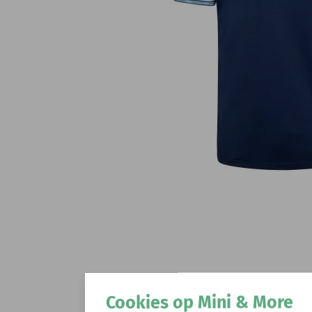
Cookies op Mini & More