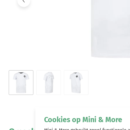
Cookies op Mini & More