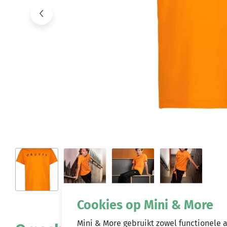
Cookies op Mini & More
Mini & More gebruikt zowel functionele 