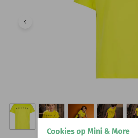
Cookies op Mini & More