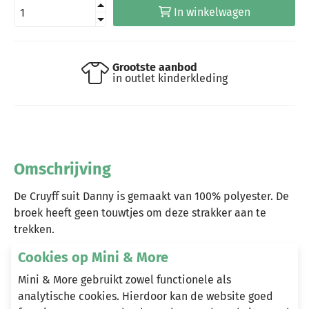
In winkelwagen
Grootste aanbod
in outlet kinderkleding
Omschrijving
De Cruyff suit Danny is gemaakt van 100% polyester. De
broek heeft geen touwtjes om deze strakker aan te
trekken.
Cookies op Mini & More
Mini & More gebruikt zowel functionele als
Heeft u vragen?
analytische cookies. Hierdoor kan de website goed