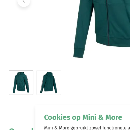
Cookies op Mini & More
Mini & More gebruikt zowel functionele 