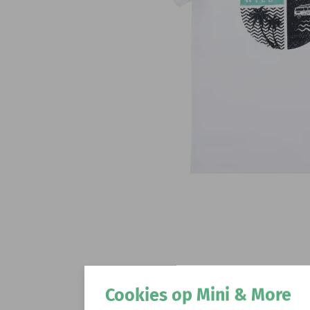
Cookies op Mini & More