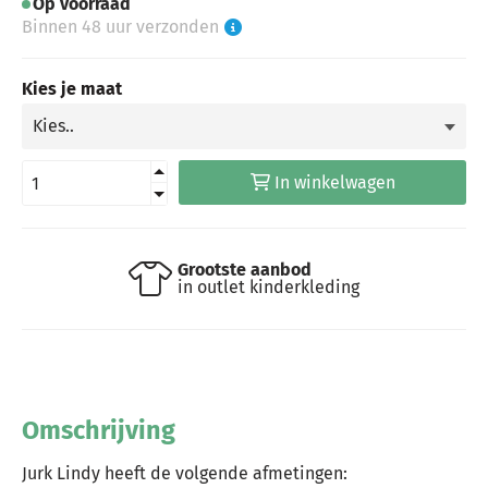
Op voorraad
Binnen 48 uur verzonden
Kies je maat
In winkelwagen
Grootste aanbod
in outlet kinderkleding
Omschrijving
Jurk Lindy heeft de volgende afmetingen: