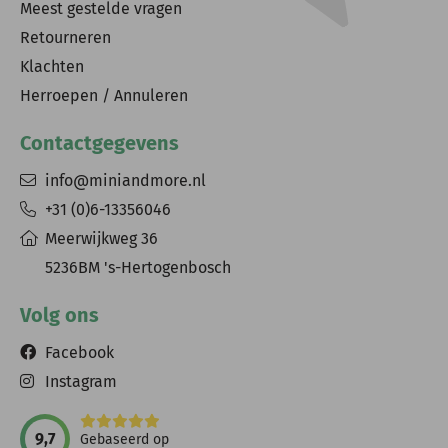
Meest gestelde vragen
Retourneren
Klachten
Herroepen / Annuleren
Contactgegevens
info@miniandmore.nl
+31 (0)6-13356046
Meerwijkweg 36
5236BM 's-Hertogenbosch
Volg ons
Facebook
Instagram
9,7
Gebaseerd op