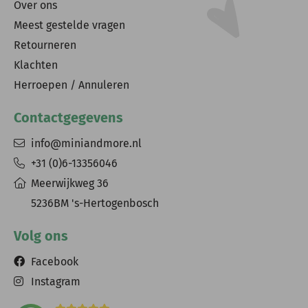
Over ons
Meest gestelde vragen
Retourneren
Klachten
Herroepen / Annuleren
Contactgegevens
info@miniandmore.nl
+31 (0)6-13356046
Meerwijkweg 36
5236BM 's-Hertogenbosch
Volg ons
Facebook
Instagram