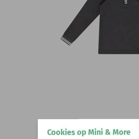
Cookies op Mini & More