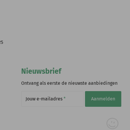
25
Nieuwsbrief
Ontvang als eerste de nieuwste aanbiedingen
Jouw e-mailadres
*
Aanmelden