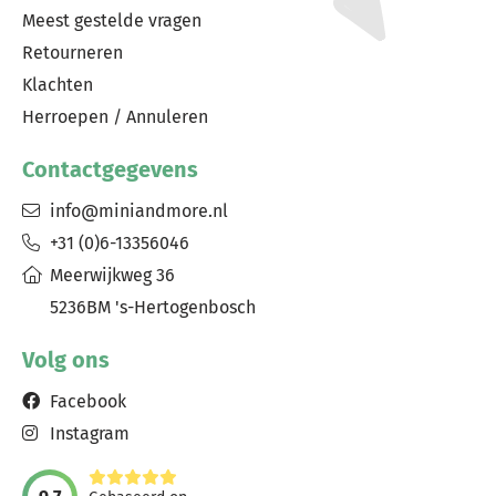
Meest gestelde vragen
Retourneren
Klachten
Herroepen / Annuleren
Contactgegevens
info@miniandmore.nl
+31 (0)6-13356046
Meerwijkweg 36
5236BM 's-Hertogenbosch
Volg ons
Facebook
Instagram