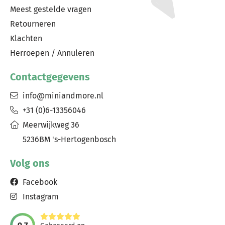
Meest gestelde vragen
Retourneren
Klachten
Herroepen / Annuleren
Contactgegevens
info@miniandmore.nl
+31 (0)6-13356046
Meerwijkweg 36
5236BM 's-Hertogenbosch
Volg ons
Facebook
Instagram