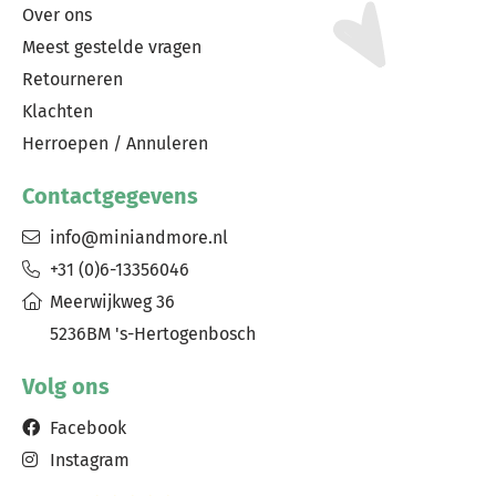
Over ons
Meest gestelde vragen
Retourneren
Klachten
Herroepen / Annuleren
Contactgegevens
info@miniandmore.nl
+31 (0)6-13356046
Meerwijkweg 36
5236BM 's-Hertogenbosch
Volg ons
Facebook
Instagram