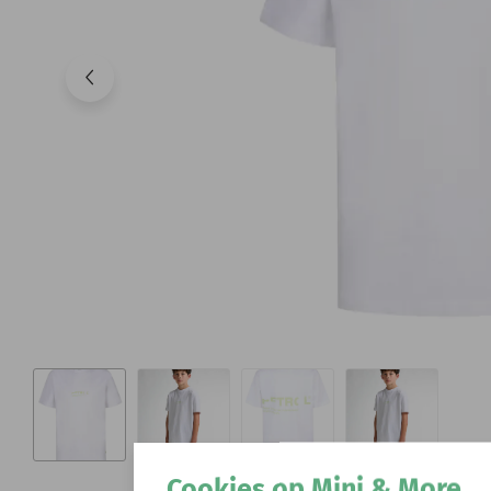
Cookies op Mini & More