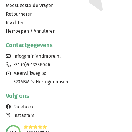
Meest gestelde vragen
Retourneren
Klachten
Herroepen / Annuleren
Contactgegevens
info@miniandmore.nl
+31 (0)6-13356046
Meerwijkweg 36
5236BM 's-Hertogenbosch
Volg ons
Facebook
Instagram