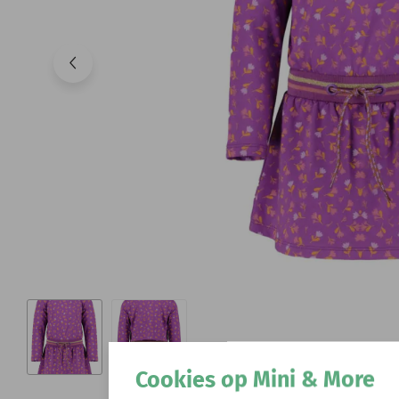
Cookies op Mini & More