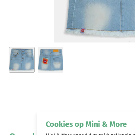
Cookies op Mini & More