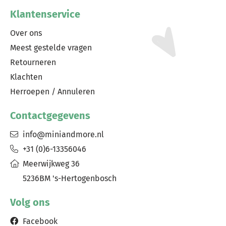
Klantenservice
Over ons
Meest gestelde vragen
Retourneren
Klachten
Herroepen / Annuleren
Contactgegevens
info@miniandmore.nl
+31 (0)6-13356046
Meerwijkweg 36
5236BM 's-Hertogenbosch
Volg ons
Facebook