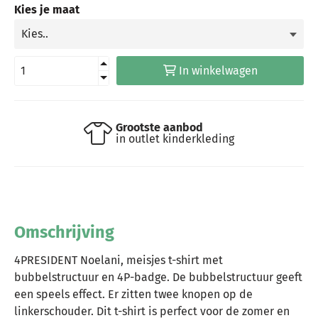
Kies je maat
In winkelwagen
Grootste aanbod
in outlet kinderkleding
Omschrijving
4PRESIDENT Noelani, meisjes t-shirt met
bubbelstructuur en 4P-badge. De bubbelstructuur geeft
een speels effect. Er zitten twee knopen op de
linkerschouder. Dit t-shirt is perfect voor de zomer en