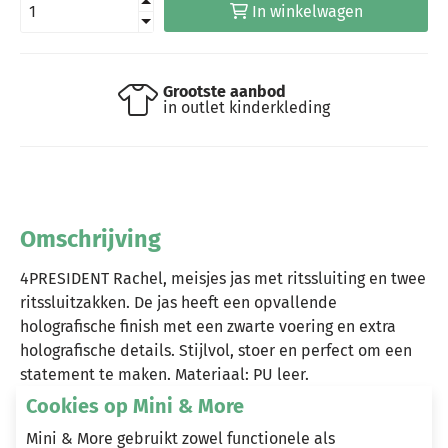
In winkelwagen
Grootste aanbod
in outlet kinderkleding
Omschrijving
4PRESIDENT Rachel, meisjes jas met ritssluiting en twee
ritssluitzakken. De jas heeft een opvallende
holografische finish met een zwarte voering en extra
holografische details. Stijlvol, stoer en perfect om een
statement te maken. Materiaal: PU leer.
Cookies op Mini & More
Mini & More gebruikt zowel functionele als