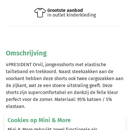
Grootste aanbod
in outlet kinderkleding
Omschrijving
4PRESIDENT Orvil, jongensshorts met elastische
tailleband en trekkoord. Naast steekzakken aan de
voorkant hebben deze shorts ook twee cargozakken aan
de zijkant, wat ze een stoere uitstraling geeft. Deze
shorts zijn supercomfortabel en dankzij de felle kleur
perfect voor de zomer. Materiaal: 95% katoen / 5%
elastaan.
Cookies op Mini & More
Mini & More gebruikt zowel functionele als