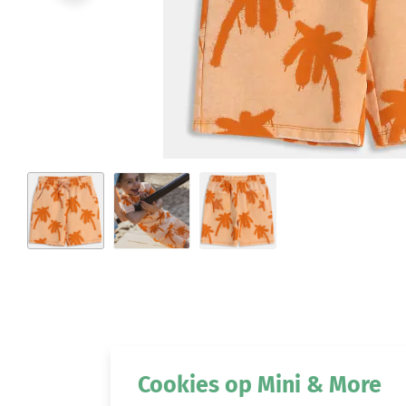
Cookies op Mini & More