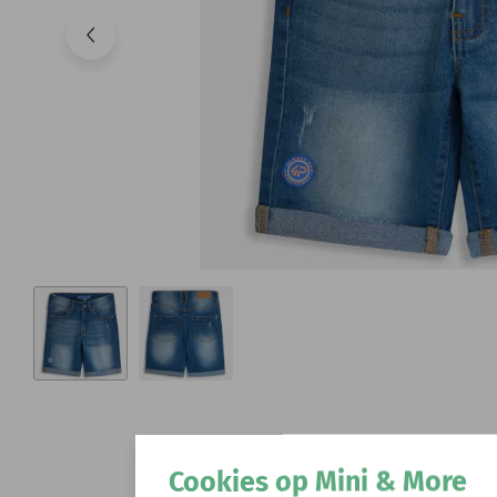
Cookies op Mini & More