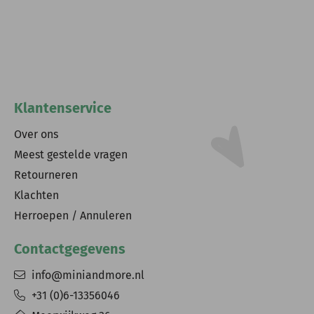
Klantenservice
Over ons
Meest gestelde vragen
Retourneren
Klachten
Herroepen / Annuleren
Contactgegevens
info@miniandmore.nl
+31 (0)6-13356046