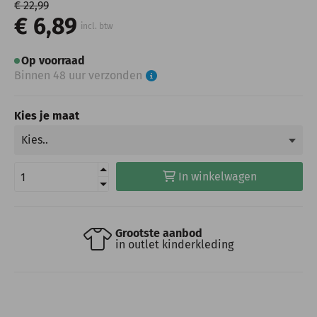
€ 22,99
€ 6,89
incl. btw
Op voorraad
Binnen 48 uur verzonden
Kies je maat
In winkelwagen
Grootste aanbod
in outlet kinderkleding