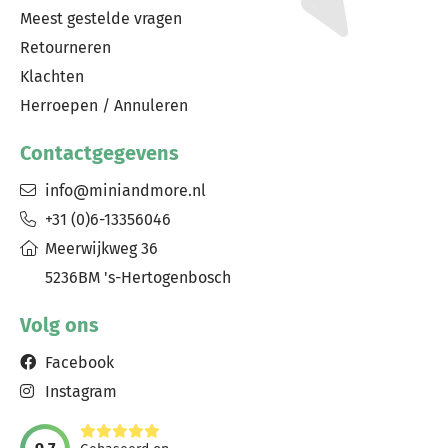
Meest gestelde vragen
Retourneren
Klachten
Herroepen / Annuleren
Contactgegevens
info@miniandmore.nl
+31 (0)6-13356046
Meerwijkweg 36
5236BM 's-Hertogenbosch
Volg ons
Facebook
Instagram