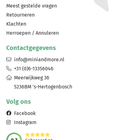
Meest gestelde vragen
Retourneren
Klachten
Herroepen / Annuleren
Contactgegevens
info@miniandmore.nl
+31 (0)6-13356046
Meerwijkweg 36
5236BM 's-Hertogenbosch
Volg ons
Facebook
Instagram