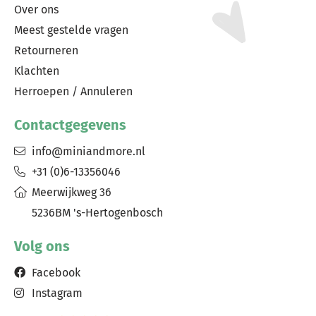
Over ons
Meest gestelde vragen
Retourneren
Klachten
Herroepen / Annuleren
Contactgegevens
info@miniandmore.nl
+31 (0)6-13356046
Meerwijkweg 36
5236BM 's-Hertogenbosch
Volg ons
Facebook
Instagram