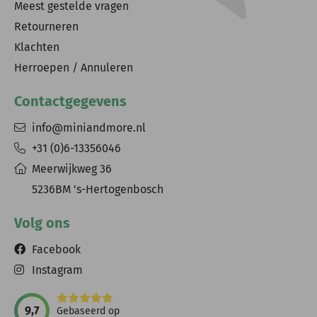
Meest gestelde vragen
Retourneren
Klachten
Herroepen / Annuleren
Contactgegevens
info@miniandmore.nl
+31 (0)6-13356046
Meerwijkweg 36
5236BM 's-Hertogenbosch
Volg ons
Facebook
Instagram
9,7
Gebaseerd op