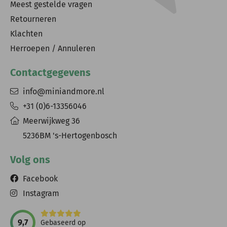
Meest gestelde vragen
Retourneren
Klachten
Herroepen / Annuleren
Contactgegevens
info@miniandmore.nl
+31 (0)6-13356046
Meerwijkweg 36
5236BM 's-Hertogenbosch
Volg ons
Facebook
Instagram
9,7
Gebaseerd op