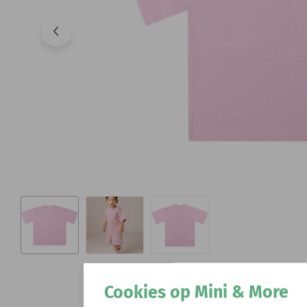
Cookies op Mini & More