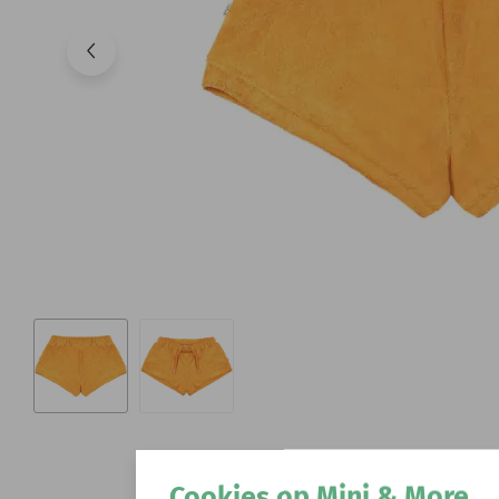
Cookies op Mini & More