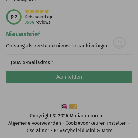
9,7
Gebaseerd op
3504
reviews
Nieuwsbrief
Ontvang als eerste de nieuwste aanbiedingen
Jouw e-mailadres
*
Aanmelden
Copyright © 2026 Miniandmore.nl -
Algemene voorwaarden
Cookievoorkeuren instellen
Disclaimer
Privacybeleid Mini & More