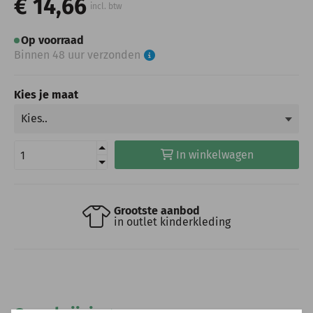
€ 14,66
incl. btw
Op voorraad
Binnen 48 uur verzonden
Kies je maat
In winkelwagen
Grootste aanbod
in outlet kinderkleding