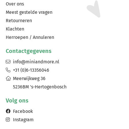
Over ons
Meest gestelde vragen
Retourneren
Klachten
Herroepen / Annuleren
Contactgegevens
info@miniandmore.nl
+31 (0)6-13356046
Meerwijkweg 36
5236BM 's-Hertogenbosch
Volg ons
Facebook
Instagram