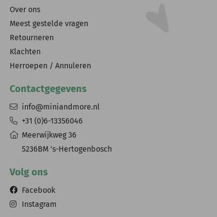
Over ons
Meest gestelde vragen
Retourneren
Klachten
Herroepen / Annuleren
Contactgegevens
info@miniandmore.nl
+31 (0)6-13356046
Meerwijkweg 36
5236BM 's-Hertogenbosch
Volg ons
Facebook
Instagram