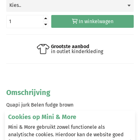
In winkelwagen
Grootste aanbod
in outlet kinderkleding
Omschrijving
Quapi jurk Belen fudge brown
Cookies op Mini & More
Mini & More gebruikt zowel functionele als
Heeft u vragen?
analytische cookies. Hierdoor kan de website goed