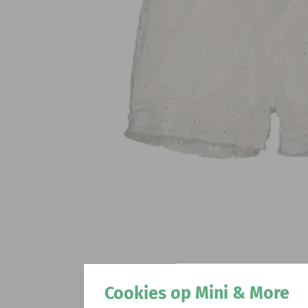
Cookies op Mini & More