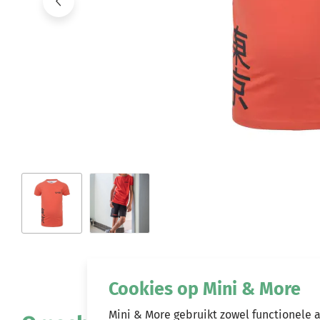
Cookies op Mini & More
Mini & More gebruikt zowel functionele 