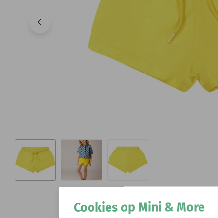
Cookies op Mini & More