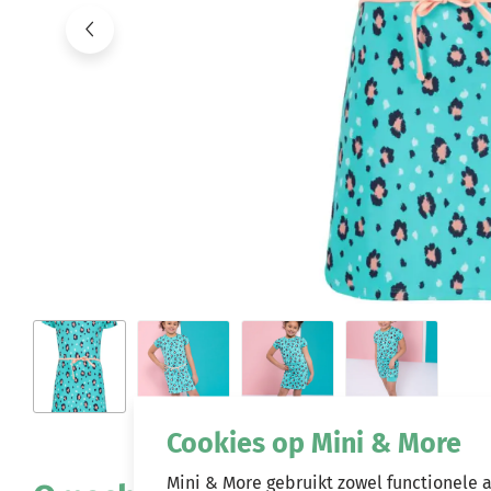
Cookies op Mini & More
Mini & More gebruikt zowel functionele 